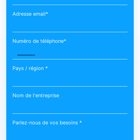
Adresse email*
Numéro de téléphone*
Pays / région *
Nom de l'entreprise
Parlez-nous de vos besoins *