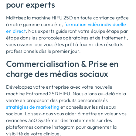
pour experts
Maîtrisez la machine HIFU 25D en toute confiance grâce
à notre gamme complète,
formation vidéo individuelle
en direct
. Nos experts guideront votre équipe étape par
étape dans les protocoles opératoires et de traitement.,
vous assurer que vous êtes prêt à fournir des résultats
professionnels dès le premier jour.
Commercialisation & Prise en
charge des médias sociaux
Développez votre entreprise avec votre nouvelle
machine Fotromed 25D HIFU. Nous allons au-delà de la
vente en proposant des produits personnalisés
stratégies de marketing
et conseils sur les réseaux
sociaux. Laissez-nous vous aider à mettre en valeur vos
avancées 360 Systèmer des traitements sur des
plateformes comme Instagram pour augmenter la
visibilité de votre clinique.