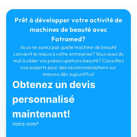
Prêt à développer votre activité de
machines de beauté avec
Fotromed?
Vous ne savez pas quelle machine de beauté
convient le mieux à votre entreprise? Vous avez du
mal à cibler vos préoccupations beauté? Consultez
nos experts pour des recommandations sur
mesure dès aujourd’hui!
Obtenez un devis
personnalisé
maintenant!
Votre nom*