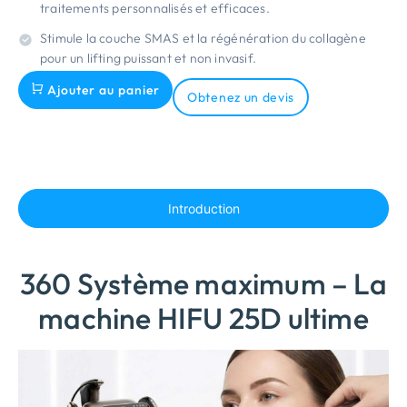
traitements personnalisés et efficaces.
Stimule la couche SMAS et la régénération du collagène
pour un lifting puissant et non invasif.
Ajouter au panier
Obtenez un devis
Introduction
360 Système maximum – La
machine HIFU 25D ultime