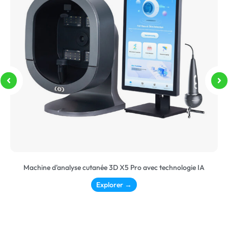
Machine d'analyse cutanée 3D X5 Pro avec technologie IA
Explorer →