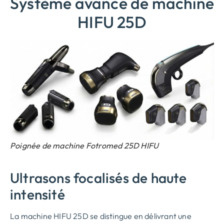
Système avancé de machine
HIFU 25D
Poignée de machine Fotromed 25D HIFU
Ultrasons focalisés de haute
intensité
La machine HIFU 25D se distingue en délivrant une