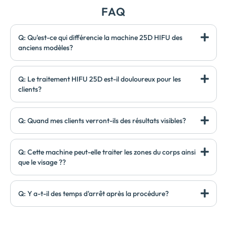
FAQ
Q: Qu'est-ce qui différencie la machine 25D HIFU des
anciens modèles?
Q: Le traitement HIFU 25D est-il douloureux pour les
clients?
Q: Quand mes clients verront-ils des résultats visibles?
Q: Cette machine peut-elle traiter les zones du corps ainsi
que le visage ??
Q: Y a-t-il des temps d'arrêt après la procédure?