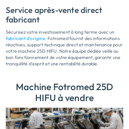
Service après-vente direct
fabricant
Sécurisez votre investissement à long terme avec un
fabricant d'origine.
Fotromed fournit des informations
réactives, support technique direct et maintenance pour
votre machine 25D HIFU. Notre équipe dédiée veille au
bon fonctionnement de votre équipement, garantir une
tranquillité d’esprit et une rentabilité durable.
Machine Fotromed 25D
HIFU à vendre