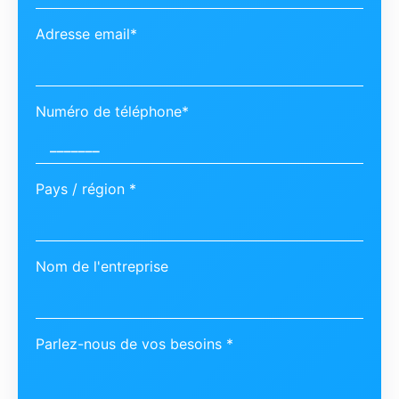
Adresse email*
Numéro de téléphone*
Pays / région *
Nom de l'entreprise
Parlez-nous de vos besoins *