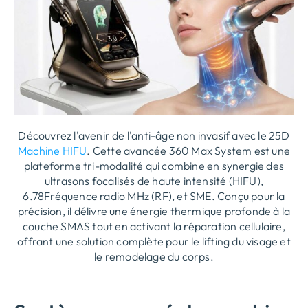
Découvrez l'avenir de l'anti-âge non invasif avec le 25D
Machine HIFU
. Cette avancée 360 Max System est une
plateforme tri-modalité qui combine en synergie des
ultrasons focalisés de haute intensité (HIFU),
6.78Fréquence radio MHz (RF), et SME. Conçu pour la
précision, il délivre une énergie thermique profonde à la
couche SMAS tout en activant la réparation cellulaire,
offrant une solution complète pour le lifting du visage et
le remodelage du corps.