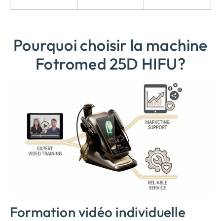
Pourquoi choisir la machine
Fotromed 25D HIFU?
Formation vidéo individuelle