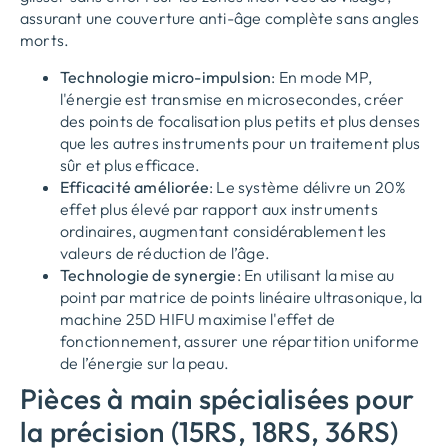
assurant une couverture anti-âge complète sans angles
morts.
Technologie micro-impulsion
: En mode MP,
l'énergie est transmise en microsecondes, créer
des points de focalisation plus petits et plus denses
que les autres instruments pour un traitement plus
sûr et plus efficace.
Efficacité améliorée
: Le système délivre un 20%
effet plus élevé par rapport aux instruments
ordinaires, augmentant considérablement les
valeurs de réduction de l’âge.
Technologie de synergie
: En utilisant la mise au
point par matrice de points linéaire ultrasonique, la
machine 25D HIFU maximise l'effet de
fonctionnement, assurer une répartition uniforme
de l’énergie sur la peau.
Pièces à main spécialisées pour
la précision (15RS, 18RS, 36RS)