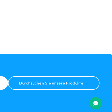
Durchsuchen Sie unsere Produkte →