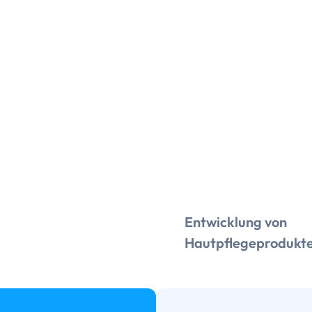
Entwicklung von
Hautpflegeprodukt