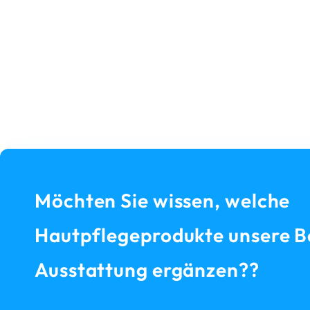
Möchten Sie wissen, welche
Hautpflegeprodukte unsere B
Ausstattung ergänzen??