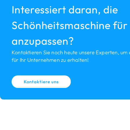
Interessiert daran, die
Schönheitsmaschine für
anzupassen?
Kontaktieren Sie noch heute unsere Experten, um 
für Ihr Unternehmen zu erhalten!
Kontaktiere uns