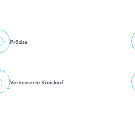
Präzise
Verbesserte Kreislauf