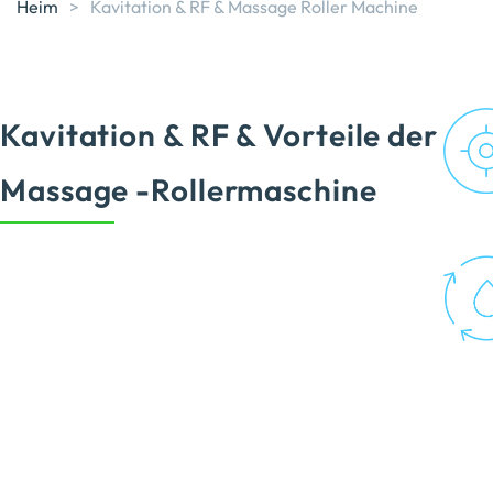
Heim
>
Kavitation & RF & Massage Roller Machine
Kavitation & RF & Vorteile der
Massage -Rollermaschine