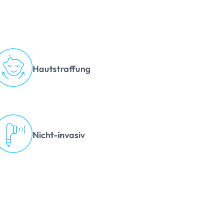
Hautstraffung
Nicht-invasiv