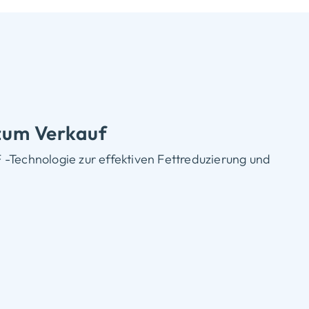
zum Verkauf
-Technologie zur effektiven Fettreduzierung und