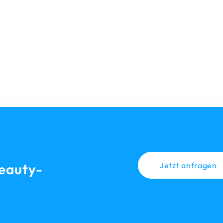
eauty-
Jetzt anfragen