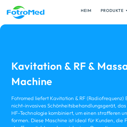
HEIM
PRODUKTE
Kavitation & RF & Massa
Machine
Fotromed liefert Kavitation & RF (Radiofrequenz) 
nicht-invasives Schönheitsbehandlungsgerät, das 
HF-Technologie kombiniert, um einen strafferen un
formen. Diese Maschine ist ideal für Kunden, die F