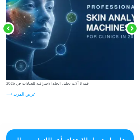
قمة 8 آلات تحليل الجلد الاحترافية للعيادات في 2026
عرض المزيد ⟶