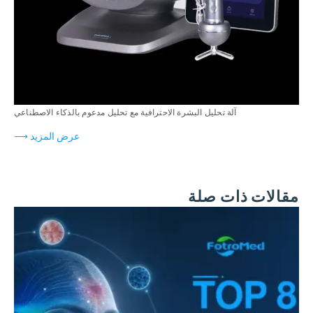
آلة تحليل البشرة الاحترافية مع تحليل مدعوم بالذكاء الاصطناعي
عرض المزيد ⟶
مقالات ذات صلة