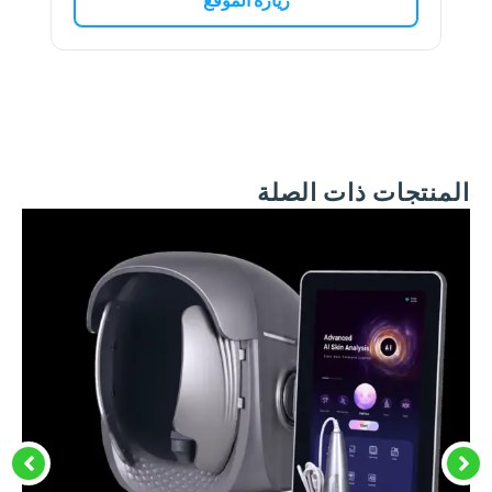
زيارة الموقع
المنتجات ذات الصلة