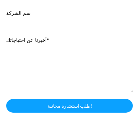
اسم الشركة
أخبرنا عن احتياجاتك*