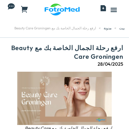
جميع المنتجات
بيت
>
مدونة
>
ارفع رحلة الجمال الخاصة بك مع Beauty Care Groningen
ارفع رحلة الجمال الخاصة بك مع Beauty
Care Groningen
28/04/2025
ارفع رحلة الجمال الخاصة بك مع Beauty Care