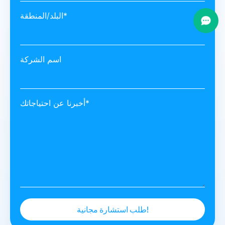
البلد/المنطقة*
اسم الشركة
أخبرنا عن احتياجاتك*