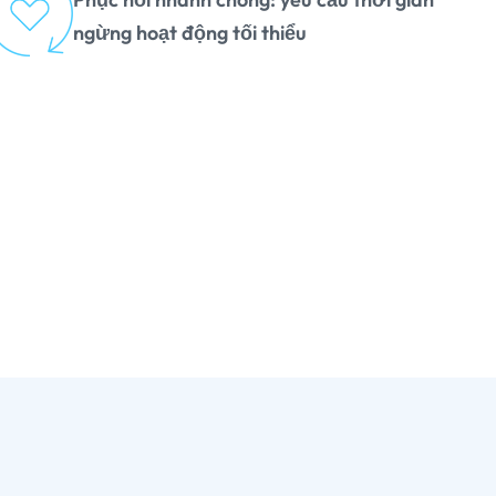
ngừng hoạt động tối thiểu