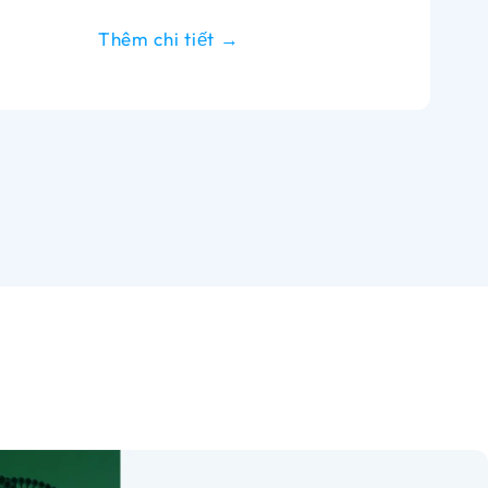
Thêm chi tiết →