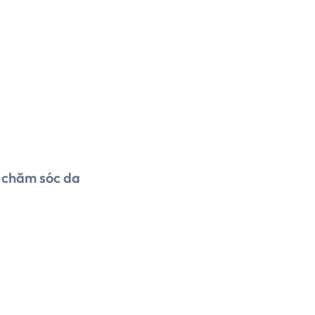
 chăm sóc da