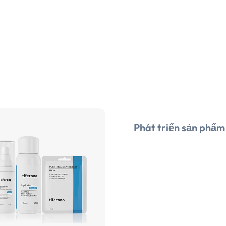
Phát triển sản phẩm