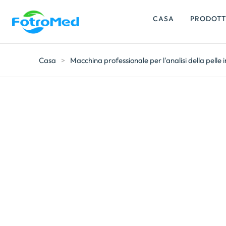
CASA
PRODOTT
Casa
>
Macchina professionale per l'analisi della pelle 