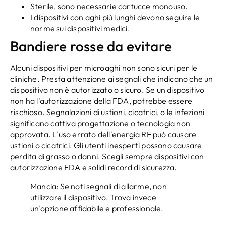
Sterile, sono necessarie cartucce monouso.
I dispositivi con aghi più lunghi devono seguire le
norme sui dispositivi medici.
Bandiere rosse da evitare
Alcuni dispositivi per microaghi non sono sicuri per le
cliniche. Presta attenzione ai segnali che indicano che un
dispositivo non è autorizzato o sicuro. Se un dispositivo
non ha l'autorizzazione della FDA, potrebbe essere
rischioso. Segnalazioni di ustioni, cicatrici, o le infezioni
significano cattiva progettazione o tecnologia non
approvata. L'uso errato dell'energia RF può causare
ustioni o cicatrici. Gli utenti inesperti possono causare
perdita di grasso o danni. Scegli sempre dispositivi con
autorizzazione FDA e solidi record di sicurezza.
Mancia: Se noti segnali di allarme, non
utilizzare il dispositivo. Trova invece
un'opzione affidabile e professionale.