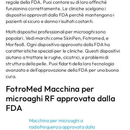
regole della FDA. Puoi contare su di loro affinché
funzionino correttamente. Le cliniche scelgono i
dispositivi approvati dalla FDA perché mantengono i
pazienti al sicuro e danno risultati costanti.
Molti dispositivi professionali per microaghi sono
popolari. Vedi marchi come SkinPen, Fotromed, e
Morfeo8. Ogni dispositivo approvato dalla FDA ha
caratteristiche speciali per le cliniche. Questi dispositivi
aiutano a trattare le rughe, cicatrici, e problemi di
struttura della pelle. Puoi fidarti della loro tecnologia
avanzata e dell'approvazione della FDA per una buona
cura.
FotroMed Macchina per
microaghi RF approvata dalla
FDA
Macchina per microaghi a
radiofrequenza approvata dalla