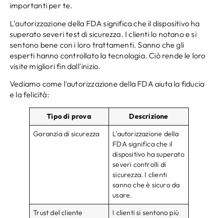
importanti per te.
L'autorizzazione della FDA significa che il dispositivo ha
superato severi test di sicurezza. I clienti lo notano e si
sentono bene con i loro trattamenti. Sanno che gli
esperti hanno controllato la tecnologia. Ciò rende le loro
visite migliori fin dall'inizio.
Vediamo come l'autorizzazione della FDA aiuta la fiducia
e la felicità:
Tipo di prova
Descrizione
Garanzia di sicurezza
L'autorizzazione della
FDA significa che il
dispositivo ha superato
severi controlli di
sicurezza. I clienti
sanno che è sicuro da
usare.
Trust del cliente
I clienti si sentono più