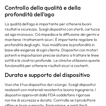
Controllo della qualità e della
profondità dell'ago
La qualità dell'ago è importante per ottenere buoni
risultati e sicurezza. Scegli dispositivi con sterili, cartucce
ad ago monouso. Ciò impedisce la diffusione dei germi e
mantiene i trattamenti sicuri. È importante regolare la
profondità degli aghi. Vuoi modificare la profondità in
base alle esigenze di ogni cliente. Dispositivi con motori
potenti e impostazioni precise aiutano a trattare le linee
sottili e le cicatrici profonde. Le cliniche utilizzano queste
funzionalità per ottenere risultati sicuri e costanti.
Durata e supporto del dispositivo
Vuoi che il tuo dispositivo duri a lungo. Scegli dispositivi
realizzati con materiali resistenti e buona ingegneria. I
dispositivi approvati dalla FDA soddisfano rigorose
norme di sicurezza e durata. Controlla se il produttore
offre un buon supporto, formazione, e parti facili.