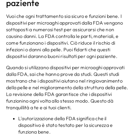
paziente
Vuoi che ogni trattamento sia sicuro e funzioni bene. I
dispositivi per microaghi approvati dalla FDA vengono
sottoposti a numerosi test per assicurarsi che non
causino danni. La FDA controlla le parti, materiali, e
come funzionano i dispositivi. Ciò riduce il rischio di
infezioni o danni alla pelle. Puoi fidarti che questi
dispositivi daranno buoni risultati per ogni paziente.
Quando si utilizzano dispositivi per microaghi approvati
dalla FDA, sai che hanno prove da studi. Questi studi
mostrano che i dispositivi aiutano nel ringiovanimento
della pelle e nel miglioramento della struttura della pelle.
La revisione della FDA garantisce che i dispositivi
funzionino ogni volta allo stesso modo. Questo dà
tranquillità a te e ai tuoi clienti.
L'autorizzazione della FDA significa che il
dispositivo è stato testato per la sicurezza e
funziona bene.