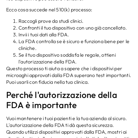
Ecco cosa succede nel 510(k) processo:
Raccogli prove da studi clinici.
Confronti il ​​tuo dispositivo con uno già cancellato.
Invii i tuoi dati alla FDA.
La FDA controlla se è sicuro e funziona bene per le
cliniche.
Se il tuo dispositivo soddisfa le regole, ottieni
l'autorizzazione della FDA.
Questo processo ti aiuta a sapere che i dispositivi per
microaghi approvati dalla FDA superano test importanti.
Puoi usarli con fiducia nella tua clinica.
Perché l'autorizzazione della
FDA è importante
Vuoi mantenere i tuoi pazienti e la tua azienda al sicuro.
L'autorizzazione della FDA ti dà questa sicurezza.
Quando utilizzi dispositivi approvati dalla FDA, mostri ai