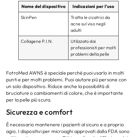
Nome del dispositivo
Indicazioni per l'uso
SkinPen
Tratta le cicatrici da
acne sul viso negli
adulti
Collagene P.I.N.
Utilizzato dai
professionisti per molti
problemi della pelle
FotroMed AWNS è speciale perché puoi usarlo in molti
punti e per molti problemi. Puoi aiutare più persone con
un solo dispositivo. Riduce anche la possibilità di
bruciature o cambiamenti di colore, che è importante
per la pelle più scura.
Sicurezza e comfort
È necessario mantenere i pazienti al sicuro e a proprio
agio. I dispositivi per microaghi approvati dalla FDA sono