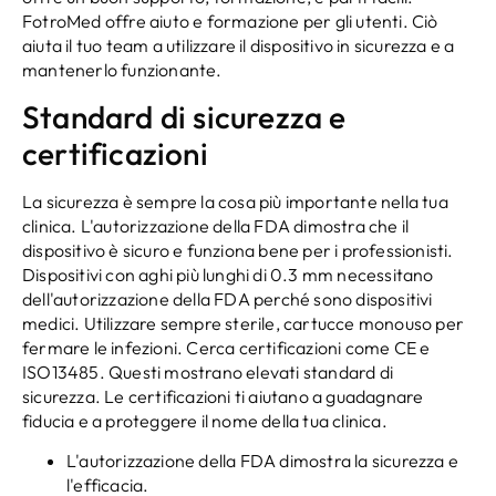
FotroMed offre aiuto e formazione per gli utenti. Ciò
aiuta il tuo team a utilizzare il dispositivo in sicurezza e a
mantenerlo funzionante.
Standard di sicurezza e
certificazioni
La sicurezza è sempre la cosa più importante nella tua
clinica. L'autorizzazione della FDA dimostra che il
dispositivo è sicuro e funziona bene per i professionisti.
Dispositivi con aghi più lunghi di 0.3 mm necessitano
dell'autorizzazione della FDA perché sono dispositivi
medici. Utilizzare sempre sterile, cartucce monouso per
fermare le infezioni. Cerca certificazioni come CE e
ISO13485. Questi mostrano elevati standard di
sicurezza. Le certificazioni ti aiutano a guadagnare
fiducia e a proteggere il nome della tua clinica.
L'autorizzazione della FDA dimostra la sicurezza e
l'efficacia.