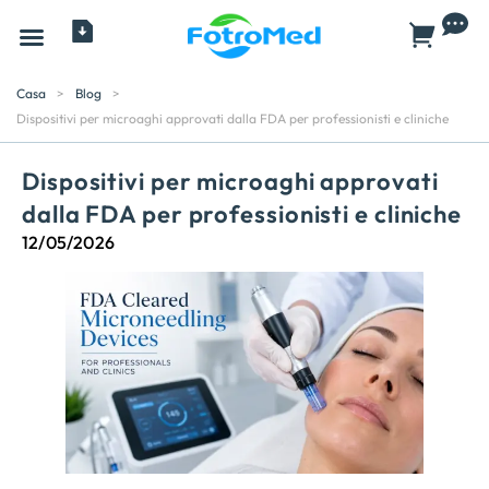
Tutti i prodotti
Casa
>
Blog
>
Dispositivi per microaghi approvati dalla FDA per professionisti e cliniche
Dispositivi per microaghi approvati
dalla FDA per professionisti e cliniche
12/05/2026