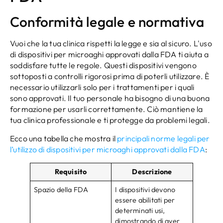
Conformità legale e normativa
Vuoi che la tua clinica rispetti la legge e sia al sicuro. L'uso
di dispositivi per microaghi approvati dalla FDA ti aiuta a
soddisfare tutte le regole. Questi dispositivi vengono
sottoposti a controlli rigorosi prima di poterli utilizzare. È
necessario utilizzarli solo per i trattamenti per i quali
sono approvati. Il tuo personale ha bisogno di una buona
formazione per usarli correttamente. Ciò mantiene la
tua clinica professionale e ti protegge da problemi legali.
Ecco una tabella che mostra il
principali norme legali per
l’utilizzo di dispositivi per microaghi approvati dalla FDA
:
Requisito
Descrizione
Spazio della FDA
I dispositivi devono
essere abilitati per
determinati usi,
dimostrando di aver