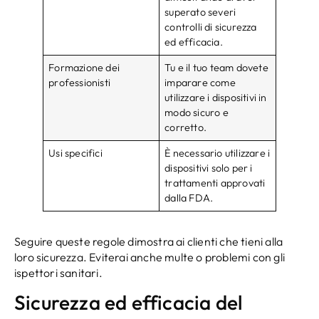
superato severi
controlli di sicurezza
ed efficacia.
Formazione dei
Tu e il tuo team dovete
professionisti
imparare come
utilizzare i dispositivi in ​​
modo sicuro e
corretto.
Usi specifici
È necessario utilizzare i
dispositivi solo per i
trattamenti approvati
dalla FDA.
Seguire queste regole dimostra ai clienti che tieni alla
loro sicurezza. Eviterai anche multe o problemi con gli
ispettori sanitari.
Sicurezza ed efficacia del