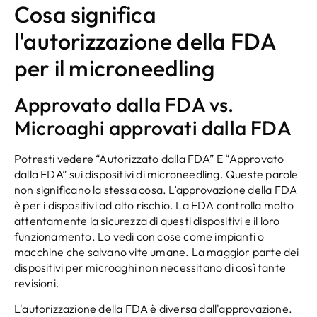
Cosa significa
l'autorizzazione della FDA
per il microneedling
Approvato dalla FDA vs.
Microaghi approvati dalla FDA
Potresti vedere “Autorizzato dalla FDA” E “Approvato
dalla FDA” sui dispositivi di microneedling. Queste parole
non significano la stessa cosa. L’approvazione della FDA
è per i dispositivi ad alto rischio. La FDA controlla molto
attentamente la sicurezza di questi dispositivi e il loro
funzionamento. Lo vedi con cose come impianti o
macchine che salvano vite umane. La maggior parte dei
dispositivi per microaghi non necessitano di così tante
revisioni.
L'autorizzazione della FDA è diversa dall'approvazione.