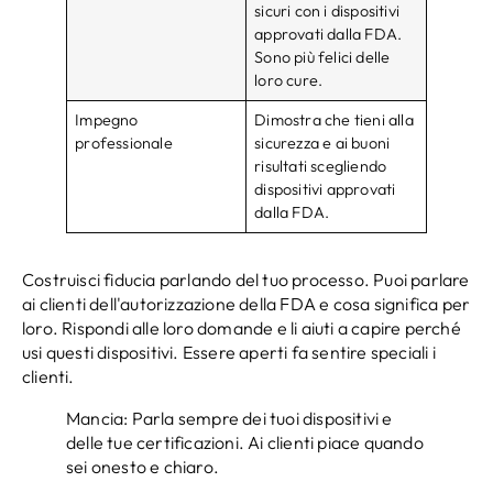
sicuri con i dispositivi
approvati dalla FDA.
Sono più felici delle
loro cure.
Impegno
Dimostra che tieni alla
professionale
sicurezza e ai buoni
risultati scegliendo
dispositivi approvati
dalla FDA.
Costruisci fiducia parlando del tuo processo. Puoi parlare
ai clienti dell'autorizzazione della FDA e cosa significa per
loro. Rispondi alle loro domande e li aiuti a capire perché
usi questi dispositivi. Essere aperti fa sentire speciali i
clienti.
Mancia: Parla sempre dei tuoi dispositivi e
delle tue certificazioni. Ai clienti piace quando
sei onesto e chiaro.