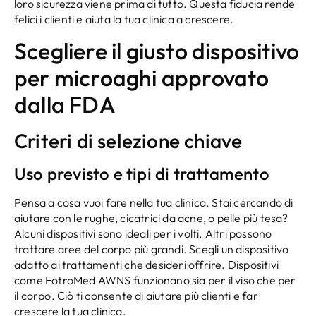
loro sicurezza viene prima di tutto. Questa fiducia rende
felici i clienti e aiuta la tua clinica a crescere.
Scegliere il giusto dispositivo
per microaghi approvato
dalla FDA
Criteri di selezione chiave
Uso previsto e tipi di trattamento
Pensa a cosa vuoi fare nella tua clinica. Stai cercando di
aiutare con le rughe, cicatrici da acne, o pelle più tesa?
Alcuni dispositivi sono ideali per i volti. Altri possono
trattare aree del corpo più grandi. Scegli un dispositivo
adatto ai trattamenti che desideri offrire. Dispositivi
come FotroMed AWNS funzionano sia per il viso che per
il corpo. Ciò ti consente di aiutare più clienti e far
crescere la tua clinica.