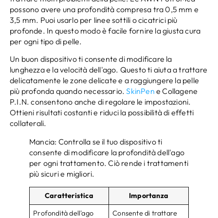
possono avere una profondità compresa tra 0,5 mm e
3,5 mm. Puoi usarlo per linee sottili o cicatrici più
profonde. In questo modo è facile fornire la giusta cura
per ogni tipo di pelle.
Un buon dispositivo ti consente di modificare la
lunghezza e la velocità dell'ago. Questo ti aiuta a trattare
delicatamente le zone delicate e a raggiungere la pelle
più profonda quando necessario.
SkinPen
e Collagene
P.I.N. consentono anche di regolare le impostazioni.
Ottieni risultati costanti e riduci la possibilità di effetti
collaterali.
Mancia: Controlla se il tuo dispositivo ti
consente di modificare la profondità dell'ago
per ogni trattamento. Ciò rende i trattamenti
più sicuri e migliori.
Caratteristica
Importanza
Profondità dell'ago
Consente di trattare