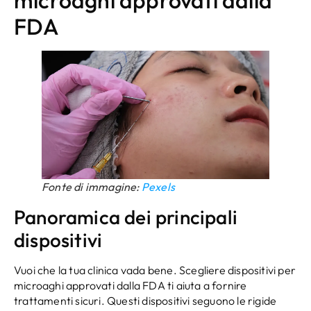
microaghi approvati dalla
FDA
Fonte di immagine:
Pexels
Panoramica dei principali
dispositivi
Vuoi che la tua clinica vada bene. Scegliere dispositivi per
microaghi approvati dalla FDA ti aiuta a fornire
trattamenti sicuri. Questi dispositivi seguono le rigide