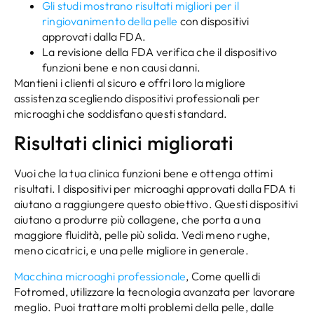
Gli studi mostrano risultati migliori per il
ringiovanimento della pelle
con dispositivi
approvati dalla FDA.
La revisione della FDA verifica che il dispositivo
funzioni bene e non causi danni.
Mantieni i clienti al sicuro e offri loro la migliore
assistenza scegliendo dispositivi professionali per
microaghi che soddisfano questi standard.
Risultati clinici migliorati
Vuoi che la tua clinica funzioni bene e ottenga ottimi
risultati. I dispositivi per microaghi approvati dalla FDA ti
aiutano a raggiungere questo obiettivo. Questi dispositivi
aiutano a produrre più collagene, che porta a una
maggiore fluidità, pelle più solida. Vedi meno rughe,
meno cicatrici, e una pelle migliore in generale.
Macchina microaghi professionale
, Come quelli di
Fotromed, utilizzare la tecnologia avanzata per lavorare
meglio. Puoi trattare molti problemi della pelle, dalle