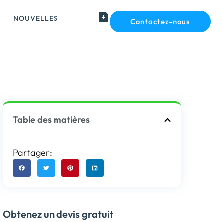
NOUVELLES
Contactez-nous
Table des matières
Partager:
Obtenez un devis gratuit