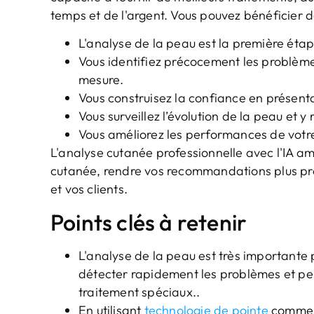
temps et de l'argent. Vous pouvez bénéficier 
L'analyse de la peau est la première étap
Vous identifiez précocement les problème
mesure.
Vous construisez la confiance en présenta
Vous surveillez l’évolution de la peau et 
Vous améliorez les performances de votre 
L'analyse cutanée professionnelle avec l'IA a
cutanée, rendre vos recommandations plus préc
et vos clients.
Points clés à retenir
L'analyse de la peau est très importante 
détecter rapidement les problèmes et per
traitement spéciaux..
En utilisant
technologie de pointe
comme l