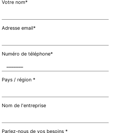
Votre nom*
Adresse email*
Numéro de téléphone*
Pays / région *
Nom de l'entreprise
Parlez-nous de vos besoins *