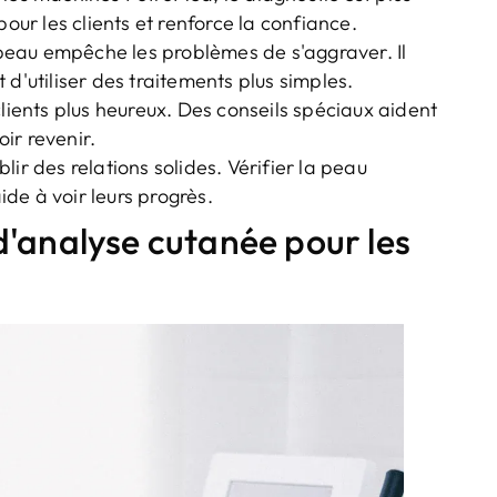
pour les clients et renforce la confiance.
eau empêche les problèmes de s'aggraver. Il
d'utiliser des traitements plus simples.
lients plus heureux. Des conseils spéciaux aident
oir revenir.
ir des relations solides. Vérifier la peau
aide à voir leurs progrès.
'analyse cutanée pour les