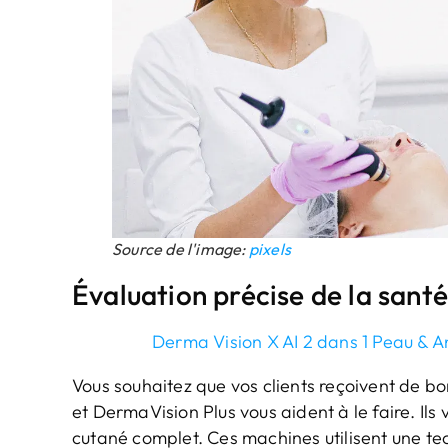
Source de l'image:
pixels
Évaluation précise de la santé
Derma Vision X AI 2 dans 1 Peau & 
Vous souhaitez que vos clients reçoivent de b
et DermaVision Plus vous aident à le faire. Ils 
cutané complet. Ces machines utilisent une tech