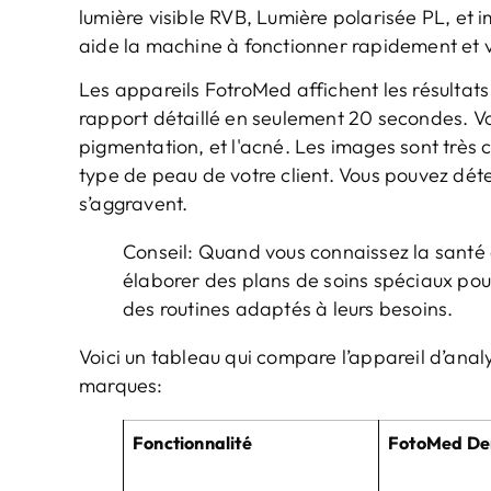
lumière visible RVB, Lumière polarisée PL, et im
aide la machine à fonctionner rapidement et v
Les appareils FotroMed affichent les résultat
rapport détaillé en seulement 20 secondes. Vou
pigmentation, et l'acné. Les images sont très c
type de peau de votre client. Vous pouvez dét
s’aggravent.
Conseil: Quand vous connaissez la santé 
élaborer des plans de soins spéciaux pou
des routines adaptés à leurs besoins.
Voici un tableau qui compare l’appareil d’an
marques:
Fonctionnalité
FotoMed De