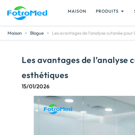
MAISON
PRODUITS
Maison
>
Blogue
>
Les avantages de l’analyse cutanée pour le
Les avantages de l’analyse c
esthétiques
15/01/2026