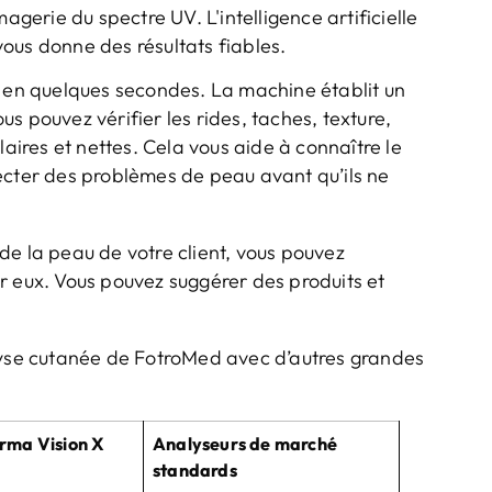
agerie du spectre UV. L'intelligence artificielle
ous donne des résultats fiables.
s en quelques secondes. La machine établit un
s pouvez vérifier les rides, taches, texture,
laires et nettes. Cela vous aide à connaître le
ecter des problèmes de peau avant qu’ils ne
de la peau de votre client, vous pouvez
r eux. Vous pouvez suggérer des produits et
alyse cutanée de FotroMed avec d’autres grandes
rma Vision X
Analyseurs de marché
standards