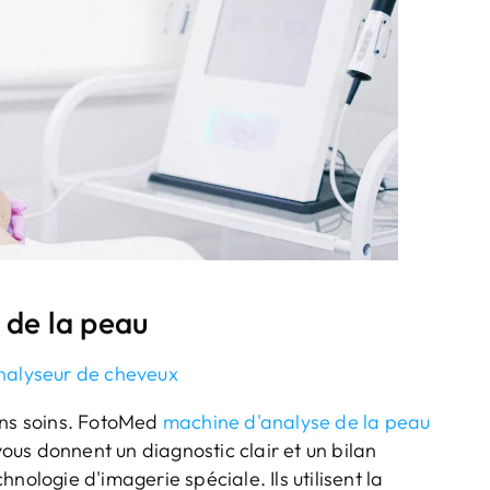
 de la peau
Analyseur de cheveux
ons soins. FotoMed
machine d'analyse de la peau
vous donnent un diagnostic clair et un bilan
nologie d'imagerie spéciale. Ils utilisent la