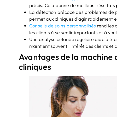
précis. Cela donne de meilleurs résultats 
La détection précoce des problèmes de p
permet aux cliniques d'agir rapidement et 
Conseils de soins personnalisés
rend les c
les clients à se sentir importants et à voul
Une analyse cutanée régulière aide à établ
maintient souvent l’intérêt des clients et 
Avantages de la machine d
cliniques