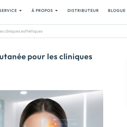
SERVICE
À PROPOS
DISTRIBUTEUR
BLOGUE
s cliniques esthétiques
utanée pour les cliniques