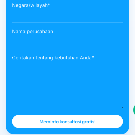
Negara/wilayah*
Nama perusahaan
Ceritakan tentang kebutuhan Anda*