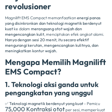
revolusioner
Magnilift EMS Compact memanfaatkan
energi panas
yang disinkronkan dan teknologi magnetik berdenyut
kuat
ke dalam
merangsang otot wajah dan
mengencangkan kulit
, menciptakan efek angkat alami.
Hanya dengan sesi 20 menit, itu secara efektif
mengurangi kerutan, mengencangkan kulitnya, dan
meningkatkan kontur wajah.
Mengapa Memilih Magnilift
EMS Compact?
1. Teknologi aksi ganda untuk
pengangkatan yang unggul
✅
Teknologi magnetik berdenyut yang kuat
- Pemicu
75,000 Kontraksi otot
per sesi, memperkuat