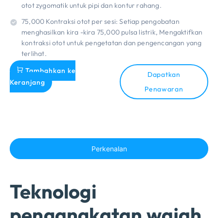
otot zygomatik untuk pipi dan kontur rahang.
75,000 Kontraksi otot per sesi: Setiap pengobatan
menghasilkan kira -kira 75,000 pulsa listrik, Mengaktifkan
kontraksi otot untuk pengetatan dan pengencangan yang
terlihat.
Tambahkan ke
Dapatkan
Keranjang
Penawaran
Perkenalan
Teknologi
pengangkatan wajah