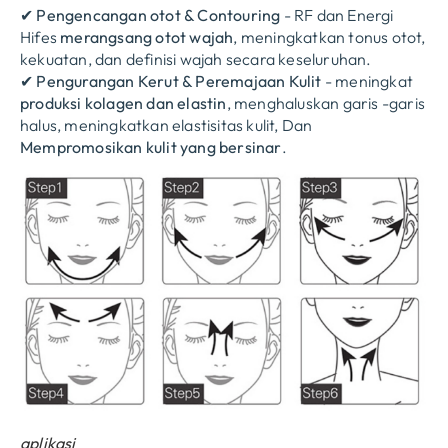
✔
Pengencangan otot & Contouring
- RF dan Energi
Hifes
merangsang otot wajah
, meningkatkan tonus otot,
kekuatan, dan definisi wajah secara keseluruhan.
✔
Pengurangan Kerut & Peremajaan Kulit
- meningkat
produksi kolagen dan elastin
, menghaluskan garis -garis
halus, meningkatkan elastisitas kulit, Dan
Mempromosikan kulit yang bersinar
.
aplikasi