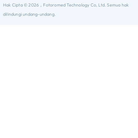
Hak Cipta © 2026，Fotoromed Technology Co, Ltd. Semua hak
dilindungi undang-undang.