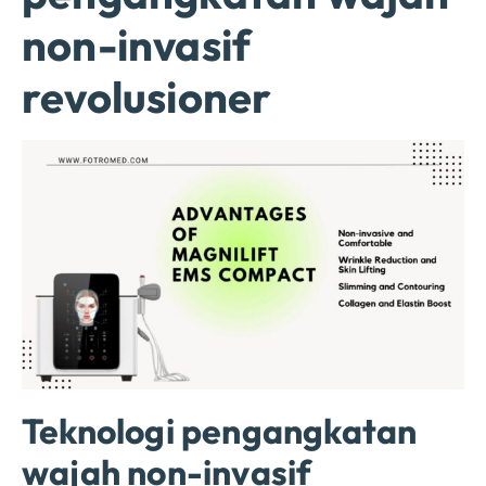
non-invasif
revolusioner
Teknologi pengangkatan
wajah non-invasif