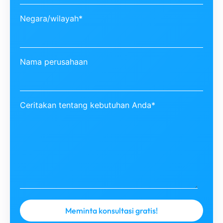
Negara/wilayah*
Nama perusahaan
Ceritakan tentang kebutuhan Anda*