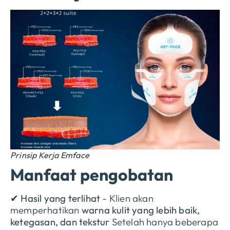
Prinsip Kerja Emface
Manfaat pengobatan
✔
Hasil yang terlihat
- Klien akan
memperhatikan
warna kulit yang lebih baik,
ketegasan, dan tekstur
Setelah hanya beberapa