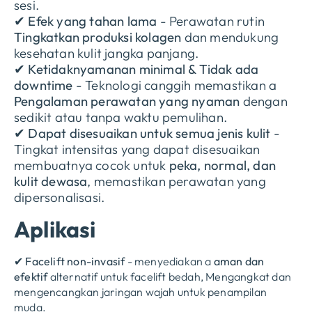
sesi.
✔
Efek yang tahan lama
- Perawatan rutin
Tingkatkan produksi kolagen
dan mendukung
kesehatan kulit jangka panjang.
✔
Ketidaknyamanan minimal & Tidak ada
downtime
- Teknologi canggih memastikan a
Pengalaman perawatan yang nyaman
dengan
sedikit atau tanpa waktu pemulihan.
✔
Dapat disesuaikan untuk semua jenis kulit
-
Tingkat intensitas yang dapat disesuaikan
membuatnya cocok untuk
peka, normal, dan
kulit dewasa
, memastikan perawatan yang
dipersonalisasi.
Aplikasi
✔
Facelift non-invasif
- menyediakan a
aman dan
efektif
alternatif untuk facelift bedah, Mengangkat dan
mengencangkan jaringan wajah untuk penampilan
muda.